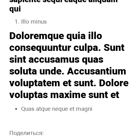
qui
Illo minus
Doloremque quia illo
consequuntur culpa. Sunt
sint accusamus quas
soluta unde. Accusantium
voluptatem et sunt. Dolore
voluptas maxime sunt et
Quas atque neque et magni
Поделиться: