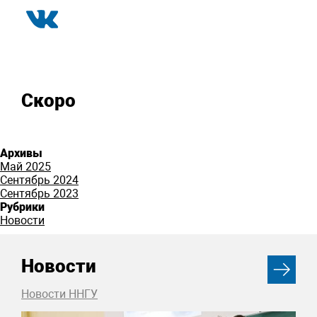
Скоро
Архивы
Май 2025
Сентябрь 2024
Сентябрь 2023
Рубрики
Новости
Новости
Новости ННГУ