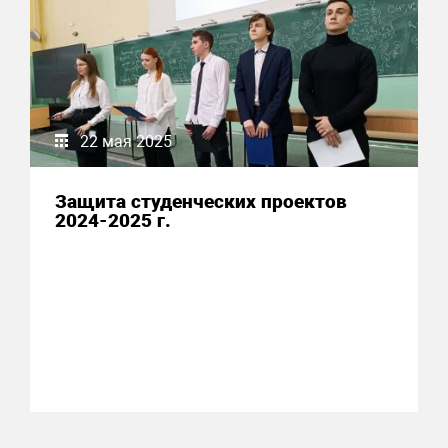
22 мая 2025
Защита студенческих проектов
2024-2025 г.