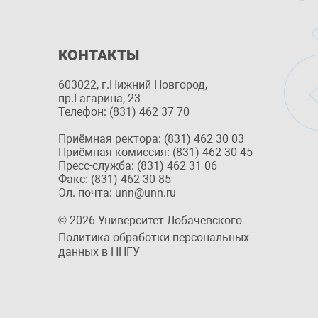
КОНТАКТЫ
603022, г.Нижний Новгород,
пр.Гагарина, 23
Телефон: (831) 462 37 70
Приёмная ректора: (831) 462 30 03
Приёмная комиссия: (831) 462 30 45
Пресс-служба: (831) 462 31 06
Факс: (831) 462 30 85
Эл. почта: unn@unn.ru
© 2026 Университет Лобачевского
Политика обработки персональных
данных в ННГУ