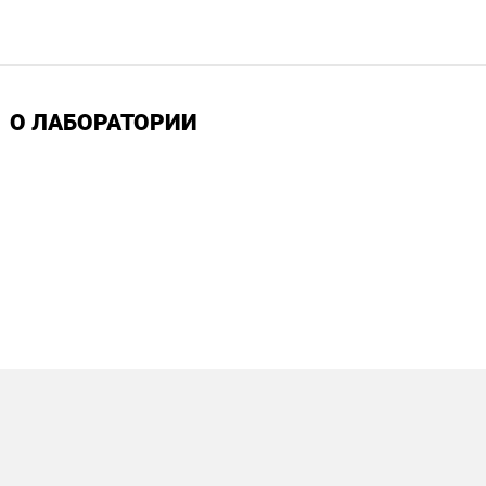
О ЛАБОРАТОРИИ