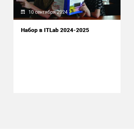
10 сентября 2024
Набор в ITLab 2024-2025