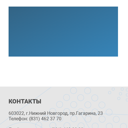
КОНТАКТЫ
603022, г.Нижний Новгород, пр.Гагарина, 23
Телефон: (831) 462 37 70